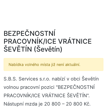
BEZPEČNOSTNÍ
PRACOVNÍK/ICE VRÁTNICE
ŠEVĚTÍN (Ševětín)
Nabídka volného místa již není aktuální.
S.B.S. Services s.r.o. nabízí v obci Ševětín
volnou pracovní pozici "BEZPEČNOSTNÍ
PRACOVNÍK/ICE VRÁTNICE ŠEVĚTÍN".
Nástupní mzda je 20 800 – 20 800 Kč.