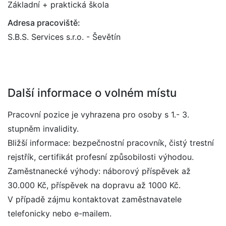
Základní + praktická škola
Adresa pracoviště:
S.B.S. Services s.r.o. - Ševětín
Další informace o volném místu
Pracovní pozice je vyhrazena pro osoby s 1.- 3.
stupněm invalidity.
Bližší informace: bezpečnostní pracovník, čistý trestní
rejstřík, certifikát profesní způsobilosti výhodou.
Zaměstnanecké výhody: náborový příspěvek až
30.000 Kč, příspěvek na dopravu až 1000 Kč.
V případě zájmu kontaktovat zaměstnavatele
telefonicky nebo e-mailem.