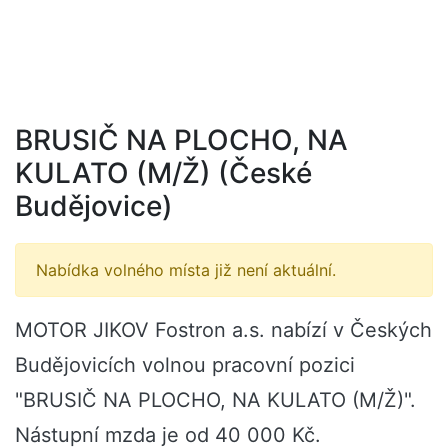
BRUSIČ NA PLOCHO, NA
KULATO (M/Ž) (České
Budějovice)
Nabídka volného místa již není aktuální.
MOTOR JIKOV Fostron a.s. nabízí v Českých
Budějovicích volnou pracovní pozici
"BRUSIČ NA PLOCHO, NA KULATO (M/Ž)".
Nástupní mzda je od 40 000 Kč.