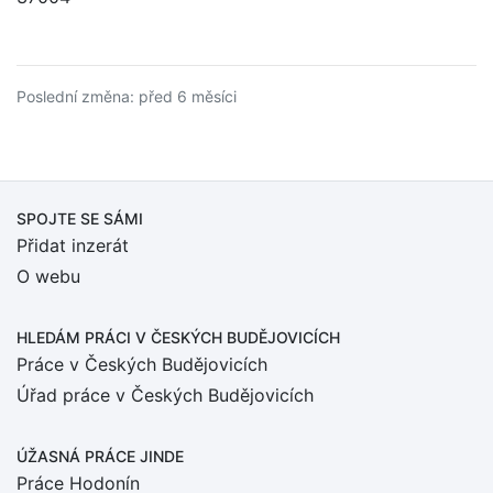
Poslední změna: před 6 měsíci
SPOJTE SE SÁMI
Přidat inzerát
O webu
HLEDÁM PRÁCI
V ČESKÝCH BUDĚJOVICÍCH
Práce v Českých Budějovicích
Úřad práce v Českých Budějovicích
ÚŽASNÁ PRÁCE JINDE
Práce Hodonín