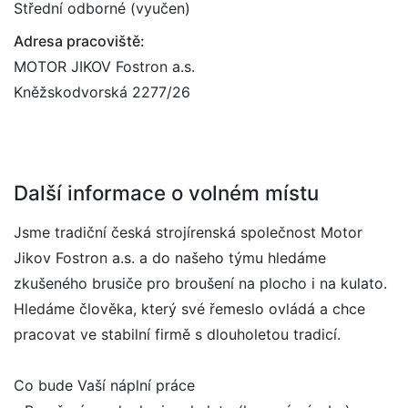
Střední odborné (vyučen)
Adresa pracoviště:
MOTOR JIKOV Fostron a.s.
Kněžskodvorská 2277/26
Další informace o volném místu
Jsme tradiční česká strojírenská společnost Motor
Jikov Fostron a.s. a do našeho týmu hledáme
zkušeného brusiče pro broušení na plocho i na kulato.
Hledáme člověka, který své řemeslo ovládá a chce
pracovat ve stabilní firmě s dlouholetou tradicí.
Co bude Vaší náplní práce