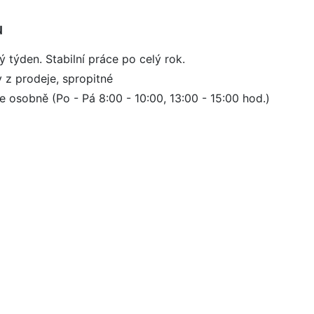
u
 týden. Stabilní práce po celý rok.
z prodeje, spropitné
 osobně (Po - Pá 8:00 - 10:00, 13:00 - 15:00 hod.)