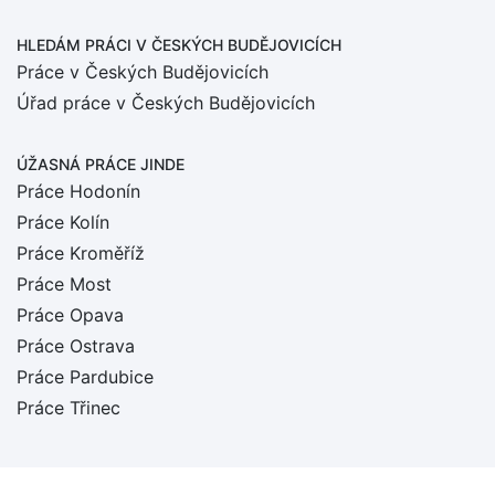
HLEDÁM PRÁCI
V ČESKÝCH BUDĚJOVICÍCH
Práce v Českých Budějovicích
Úřad práce v Českých Budějovicích
ÚŽASNÁ PRÁCE JINDE
Práce Hodonín
Práce Kolín
Práce Kroměříž
Práce Most
Práce Opava
Práce Ostrava
Práce Pardubice
Práce Třinec