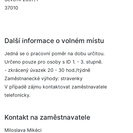
37010
Další informace o volném místu
Jedná se o pracovní poměr na dobu určitou.
Určeno pouze pro osoby s ID 1. - 3. stupně.
- zkrácený úvazek 20 - 30 hod./týdně
Zaměstnanecké výhody: stravenky
V případě zájmu kontaktovat zaměstnavatele
telefonicky.
Kontakt na zaměstnavatele
Miloslava Mikéci