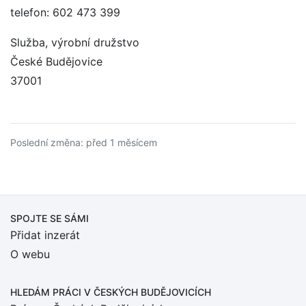
telefon: 602 473 399
Služba, výrobní družstvo
České Budějovice
37001
Poslední změna: před 1 měsícem
SPOJTE SE SÁMI
Přidat inzerát
O webu
HLEDÁM PRÁCI
V ČESKÝCH BUDĚJOVICÍCH