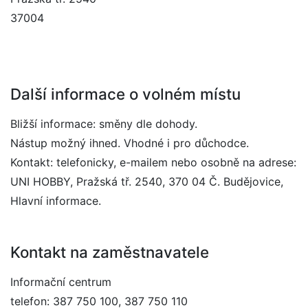
37004
Další informace o volném místu
Bližší informace: směny dle dohody.
Nástup možný ihned. Vhodné i pro důchodce.
Kontakt: telefonicky, e-mailem nebo osobně na adrese:
UNI HOBBY, Pražská tř. 2540, 370 04 Č. Budějovice,
Hlavní informace.
Kontakt na zaměstnavatele
Informační centrum
telefon: 387 750 100, 387 750 110