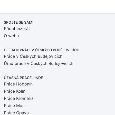
SPOJTE SE SÁMI
Přidat inzerát
O webu
HLEDÁM PRÁCI
V ČESKÝCH BUDĚJOVICÍCH
Práce v Českých Budějovicích
Úřad práce v Českých Budějovicích
ÚŽASNÁ PRÁCE JINDE
Práce Hodonín
Práce Kolín
Práce Kroměříž
Práce Most
Práce Opava