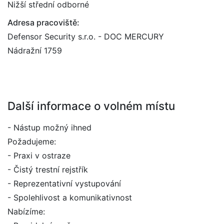
Nižší střední odborné
Adresa pracoviště:
Defensor Security s.r.o. - DOC MERCURY
Nádražní 1759
Další informace o volném místu
- Nástup možný ihned
Požadujeme:
- Praxi v ostraze
- Čistý trestní rejstřík
- Reprezentativní vystupování
- Spolehlivost a komunikativnost
Nabízíme: