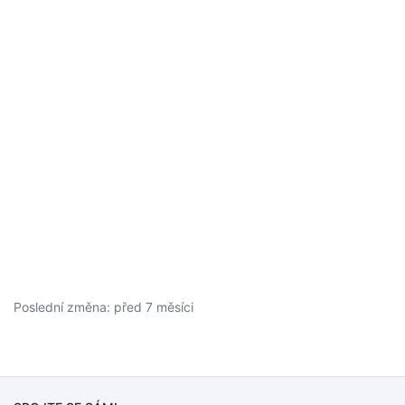
Poslední změna: před 7 měsíci