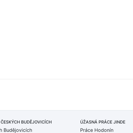
 ČESKÝCH BUDĚJOVICÍCH
ÚŽASNÁ PRÁCE JINDE
h Budějovicích
Práce Hodonín