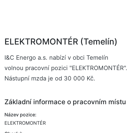
ELEKTROMONTÉR (Temelín)
I&C Energo a.s. nabízí v obci Temelín
volnou pracovní pozici "ELEKTROMONTÉR".
Nástupní mzda je od 30 000 Kč.
Základní informace o pracovním místu
Název pozice:
ELEKTROMONTÉR