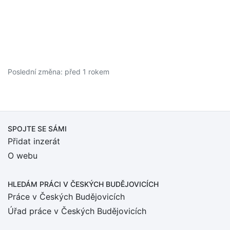
Poslední změna: před 1 rokem
SPOJTE SE SÁMI
Přidat inzerát
O webu
HLEDÁM PRÁCI
V ČESKÝCH BUDĚJOVICÍCH
Práce v Českých Budějovicích
Úřad práce v Českých Budějovicích