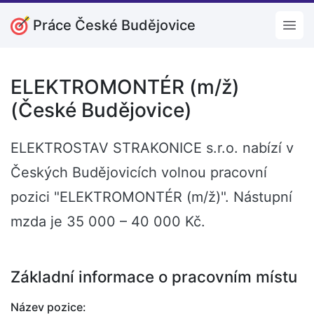
Práce České Budějovice
Open
ELEKTROMONTÉR (m/ž)
(České Budějovice)
ELEKTROSTAV STRAKONICE s.r.o. nabízí v
Českých Budějovicích volnou pracovní
pozici "ELEKTROMONTÉR (m/ž)". Nástupní
mzda je 35 000 – 40 000 Kč.
Základní informace o pracovním místu
Název pozice: