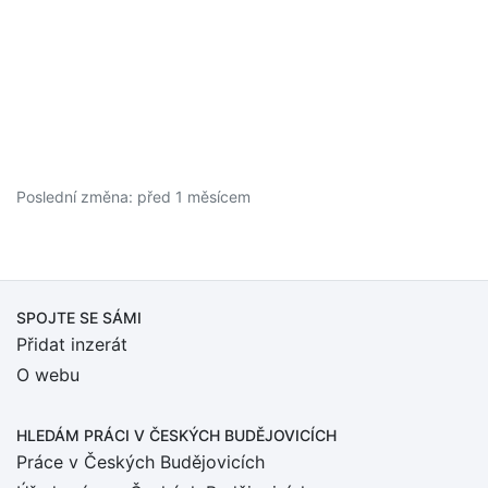
Poslední změna: před 1 měsícem
SPOJTE SE SÁMI
Přidat inzerát
O webu
HLEDÁM PRÁCI
V ČESKÝCH BUDĚJOVICÍCH
Práce v Českých Budějovicích