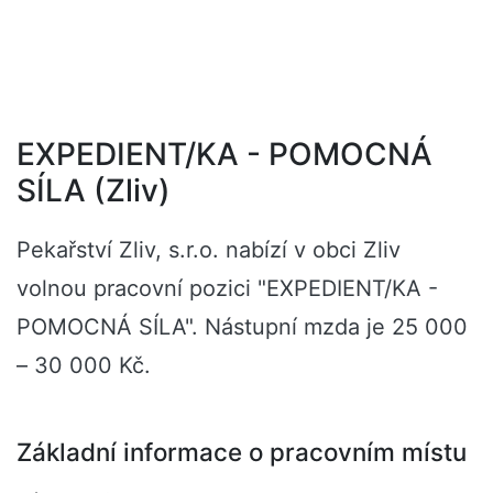
EXPEDIENT/KA - POMOCNÁ
SÍLA (Zliv)
Pekařství Zliv, s.r.o. nabízí v obci Zliv
volnou pracovní pozici "EXPEDIENT/KA -
POMOCNÁ SÍLA". Nástupní mzda je 25 000
– 30 000 Kč.
Základní informace o pracovním místu