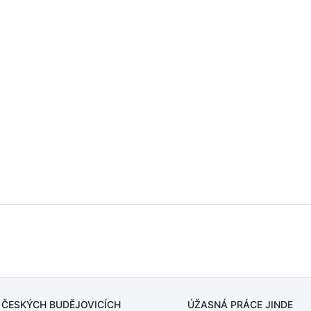
 ČESKÝCH BUDĚJOVICÍCH
ÚŽASNÁ PRÁCE JINDE