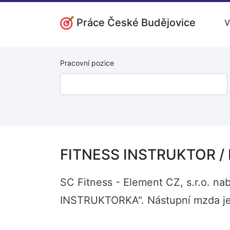
Práce České Budějovice
V
Pracovní pozice
FITNESS INSTRUKTOR / 
SC Fitness - Element CZ, s.r.o. n
INSTRUKTORKA". Nástupní mzda je