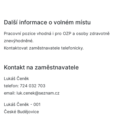
Další informace o volném místu
Pracovní pozice vhodná i pro OZP a osoby zdravotně
znevýhodněné.
Kontaktovat zaměstnavatele telefonicky.
Kontakt na zaměstnavatele
Lukáš Čeněk
telefon: 724 032 703
email: luk.cenek@seznam.cz
Lukáš Čeněk - 001
České Budějovice