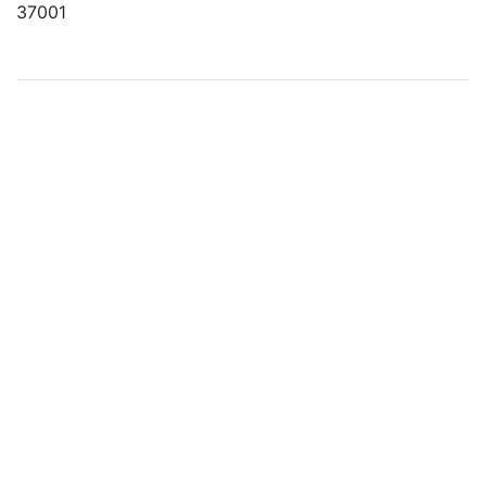
37001