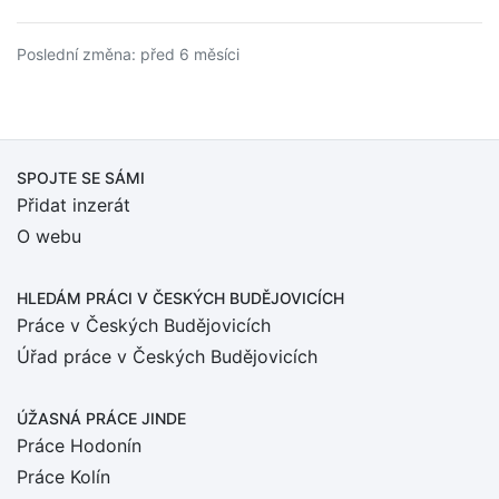
Poslední změna: před 6 měsíci
SPOJTE SE SÁMI
Přidat inzerát
O webu
HLEDÁM PRÁCI
V ČESKÝCH BUDĚJOVICÍCH
Práce v Českých Budějovicích
Úřad práce v Českých Budějovicích
ÚŽASNÁ PRÁCE JINDE
Práce Hodonín
Práce Kolín