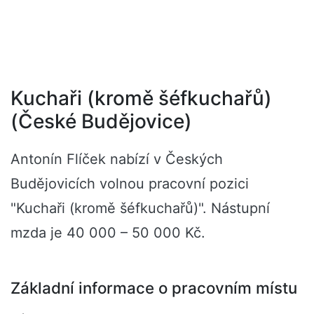
Kuchaři (kromě šéfkuchařů)
(České Budějovice)
Antonín Flíček nabízí v Českých
Budějovicích volnou pracovní pozici
"Kuchaři (kromě šéfkuchařů)". Nástupní
mzda je 40 000 – 50 000 Kč.
Základní informace o pracovním místu