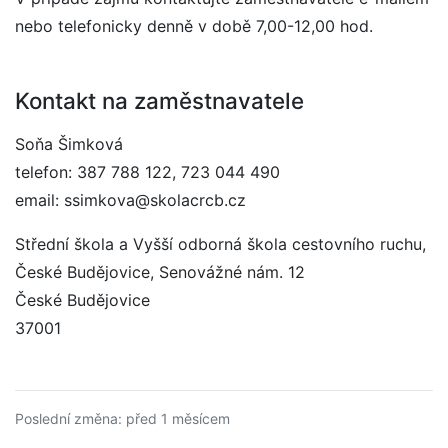
nebo telefonicky denně v době 7,00-12,00 hod.
Kontakt na zaměstnavatele
Soňa Šimková
telefon: 387 788 122, 723 044 490
email: ssimkova@skolacrcb.cz
Střední škola a Vyšší odborná škola cestovního ruchu,
České Budějovice, Senovážné nám. 12
České Budějovice
37001
Poslední změna: před 1 měsícem