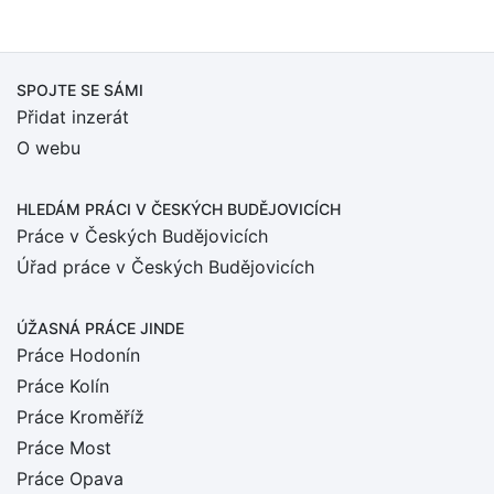
SPOJTE SE SÁMI
Přidat inzerát
O webu
HLEDÁM PRÁCI
V ČESKÝCH BUDĚJOVICÍCH
Práce v Českých Budějovicích
Úřad práce v Českých Budějovicích
ÚŽASNÁ PRÁCE JINDE
Práce Hodonín
Práce Kolín
Práce Kroměříž
Práce Most
Práce Opava