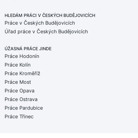
HLEDÁM PRÁCI
V ČESKÝCH BUDĚJOVICÍCH
Práce v Českých Budějovicích
Úřad práce v Českých Budějovicích
ÚŽASNÁ PRÁCE JINDE
Práce Hodonín
Práce Kolín
Práce Kroměříž
Práce Most
Práce Opava
Práce Ostrava
Práce Pardubice
Práce Třinec