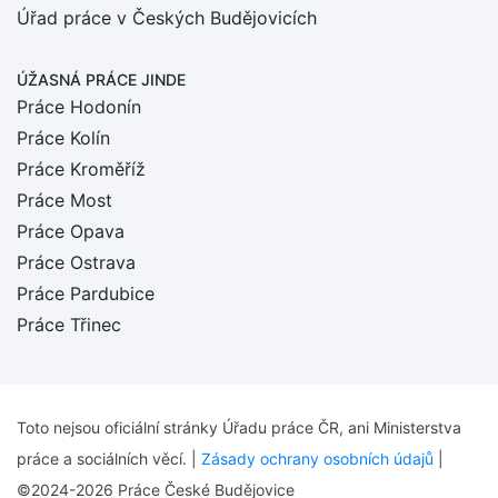
Úřad práce v Českých Budějovicích
ÚŽASNÁ PRÁCE JINDE
Práce Hodonín
Práce Kolín
Práce Kroměříž
Práce Most
Práce Opava
Práce Ostrava
Práce Pardubice
Práce Třinec
Toto nejsou oficiální stránky Úřadu práce ČR, ani Ministerstva
práce a sociálních věcí. |
Zásady ochrany osobních údajů
|
©2024-2026 Práce České Budějovice