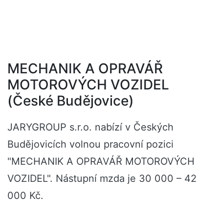
MECHANIK A OPRAVÁŘ
MOTOROVÝCH VOZIDEL
(České Budějovice)
JARYGROUP s.r.o. nabízí v Českých
Budějovicích volnou pracovní pozici
"MECHANIK A OPRAVÁŘ MOTOROVÝCH
VOZIDEL". Nástupní mzda je 30 000 – 42
000 Kč.