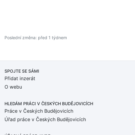
Poslední změna: před 1 týdnem
SPOJTE SE SÁMI
Přidat inzerát
O webu
HLEDÁM PRÁCI
V ČESKÝCH BUDĚJOVICÍCH
Práce v Českých Budějovicích
Úřad práce v Českých Budějovicích