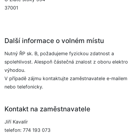
37001
Další informace o volném místu
Nutný ŘP sk. B, požadujeme fyzickou zdatnost a
spolehlivost. Alespoň částečná znalost z oboru elektro
výhodou.
V případě zájmu kontaktujte zaměstnavatele e-mailem
nebo telefonicky.
Kontakt na zaměstnavatele
Jiří Kavalír
telefon: 774 193 073