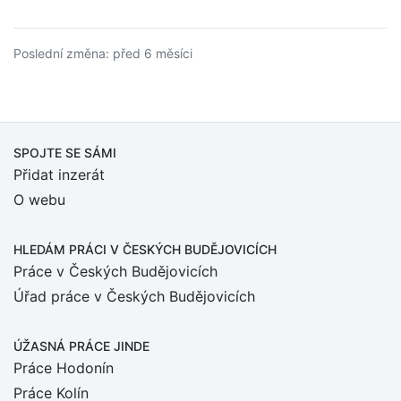
Poslední změna: před 6 měsíci
SPOJTE SE SÁMI
Přidat inzerát
O webu
HLEDÁM PRÁCI
V ČESKÝCH BUDĚJOVICÍCH
Práce v Českých Budějovicích
Úřad práce v Českých Budějovicích
ÚŽASNÁ PRÁCE JINDE
Práce Hodonín
Práce Kolín