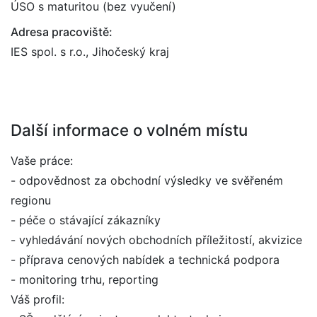
ÚSO s maturitou (bez vyučení)
Adresa pracoviště:
IES spol. s r.o., Jihočeský kraj
Další informace o volném místu
Vaše práce:
- odpovědnost za obchodní výsledky ve svěřeném
regionu
- péče o stávající zákazníky
- vyhledávání nových obchodních příležitostí, akvizice
- příprava cenových nabídek a technická podpora
- monitoring trhu, reporting
Váš profil: