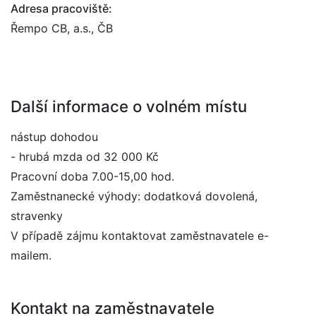
Adresa pracoviště:
Řempo CB, a.s., ČB
Další informace o volném místu
nástup dohodou
- hrubá mzda od 32 000 Kč
Pracovní doba 7.00-15,00 hod.
Zaměstnanecké výhody: dodatková dovolená,
stravenky
V případě zájmu kontaktovat zaměstnavatele e-
mailem.
Kontakt na zaměstnavatele