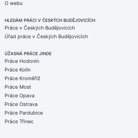
O webu
HLEDÁM PRÁCI
V ČESKÝCH BUDĚJOVICÍCH
Práce v Českých Budějovicích
Úřad práce v Českých Budějovicích
ÚŽASNÁ PRÁCE JINDE
Práce Hodonín
Práce Kolín
Práce Kroměříž
Práce Most
Práce Opava
Práce Ostrava
Práce Pardubice
Práce Třinec