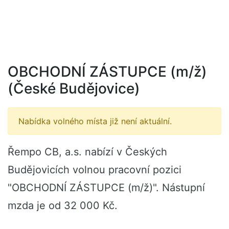
OBCHODNÍ ZÁSTUPCE (m/ž)
(České Budějovice)
Nabídka volného místa již není aktuální.
Řempo CB, a.s. nabízí v Českých
Budějovicích volnou pracovní pozici
"OBCHODNÍ ZÁSTUPCE (m/ž)". Nástupní
mzda je od 32 000 Kč.