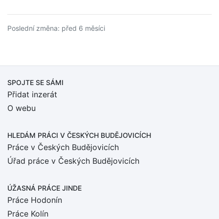
Poslední změna: před 6 měsíci
SPOJTE SE SÁMI
Přidat inzerát
O webu
HLEDÁM PRÁCI
V ČESKÝCH BUDĚJOVICÍCH
Práce v Českých Budějovicích
Úřad práce v Českých Budějovicích
ÚŽASNÁ PRÁCE JINDE
Práce Hodonín
Práce Kolín