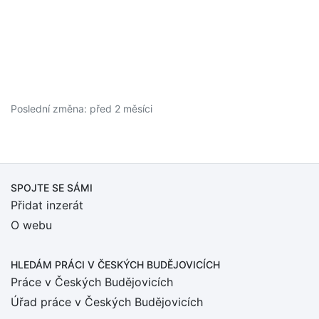
Poslední změna: před 2 měsíci
SPOJTE SE SÁMI
Přidat inzerát
O webu
HLEDÁM PRÁCI
V ČESKÝCH BUDĚJOVICÍCH
Práce v Českých Budějovicích
Úřad práce v Českých Budějovicích