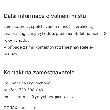
Další informace o volném místu
samostatnost, spolehlivost a manuální zručnost,
znalost angličtiny výhodou, praxe na obdobné pozici 2
roky výhodou
V případě zájmu kontaktovat zaměstnavatele e-
mailem.
Kontakt na zaměstnavatele
Bc. Kateřina Frydrychová
telefon: 739 588 049
email: katerina.frydrychova@corax.cz
CORAX spol. s r.o.