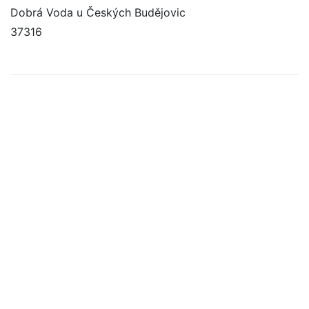
Dobrá Voda u Českých Budějovic
37316