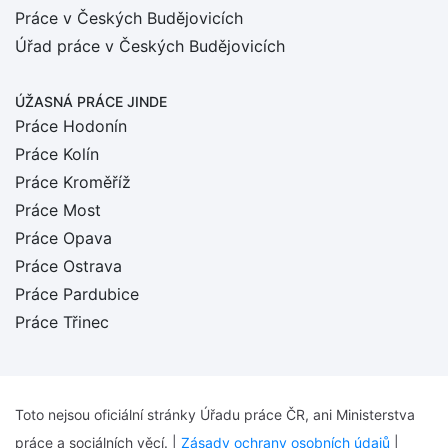
Práce v Českých Budějovicích
Úřad práce v Českých Budějovicích
ÚŽASNÁ PRÁCE JINDE
Práce Hodonín
Práce Kolín
Práce Kroměříž
Práce Most
Práce Opava
Práce Ostrava
Práce Pardubice
Práce Třinec
Toto nejsou oficiální stránky Úřadu práce ČR, ani Ministerstva
práce a sociálních věcí. |
Zásady ochrany osobních údajů
|