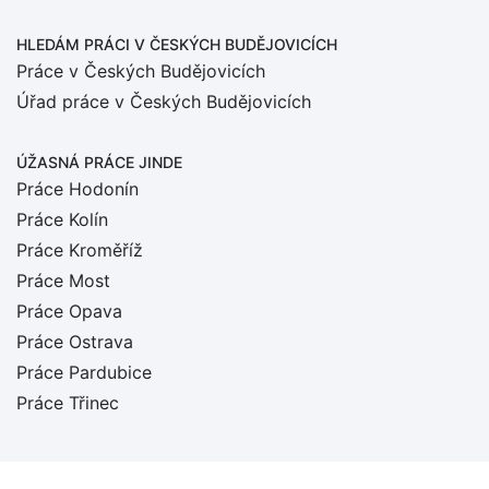
HLEDÁM PRÁCI
V ČESKÝCH BUDĚJOVICÍCH
Práce v Českých Budějovicích
Úřad práce v Českých Budějovicích
ÚŽASNÁ PRÁCE JINDE
Práce Hodonín
Práce Kolín
Práce Kroměříž
Práce Most
Práce Opava
Práce Ostrava
Práce Pardubice
Práce Třinec