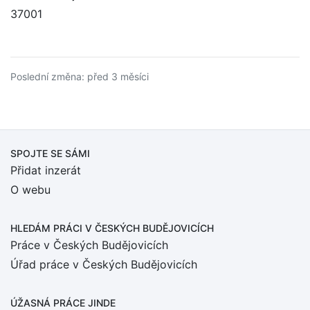
37001
Poslední změna: před 3 měsíci
SPOJTE SE SÁMI
Přidat inzerát
O webu
HLEDÁM PRÁCI
V ČESKÝCH BUDĚJOVICÍCH
Práce v Českých Budějovicích
Úřad práce v Českých Budějovicích
ÚŽASNÁ PRÁCE JINDE