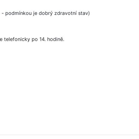
 - podmínkou je dobrý zdravotní stav)
 telefonicky po 14. hodině.