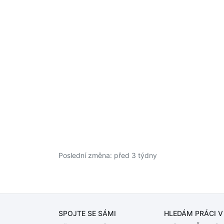
Poslední změna: před 3 týdny
SPOJTE SE SÁMI
HLEDÁM PRÁCI
V