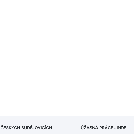
 ČESKÝCH BUDĚJOVICÍCH
ÚŽASNÁ PRÁCE JINDE