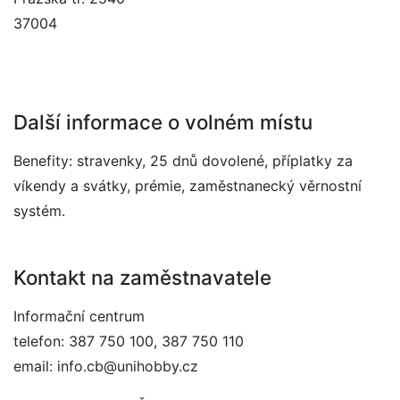
37004
Další informace o volném místu
Benefity: stravenky, 25 dnů dovolené, příplatky za
víkendy a svátky, prémie, zaměstnanecký věrnostní
systém.
Kontakt na zaměstnavatele
Informační centrum
telefon: 387 750 100, 387 750 110
email: info.cb@unihobby.cz