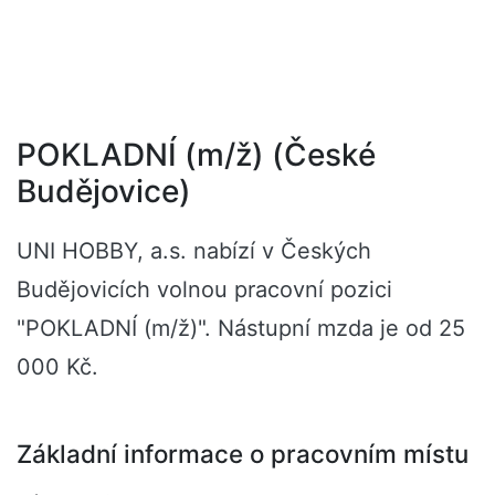
POKLADNÍ (m/ž) (České
Budějovice)
UNI HOBBY, a.s. nabízí v Českých
Budějovicích volnou pracovní pozici
"POKLADNÍ (m/ž)". Nástupní mzda je od 25
000 Kč.
Základní informace o pracovním místu