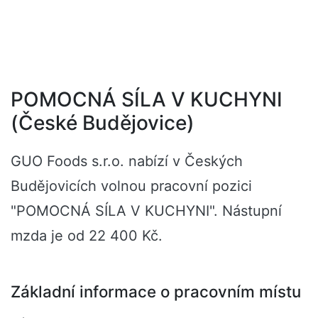
POMOCNÁ SÍLA V KUCHYNI
(České Budějovice)
GUO Foods s.r.o. nabízí v Českých
Budějovicích volnou pracovní pozici
"POMOCNÁ SÍLA V KUCHYNI". Nástupní
mzda je od 22 400 Kč.
Základní informace o pracovním místu