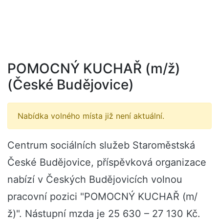
POMOCNÝ KUCHAŘ (m/ž)
(České Budějovice)
Nabídka volného místa již není aktuální.
Centrum sociálních služeb Staroměstská
České Budějovice, příspěvková organizace
nabízí v Českých Budějovicích volnou
pracovní pozici "POMOCNÝ KUCHAŘ (m/
ž)". Nástupní mzda je 25 630 – 27 130 Kč.