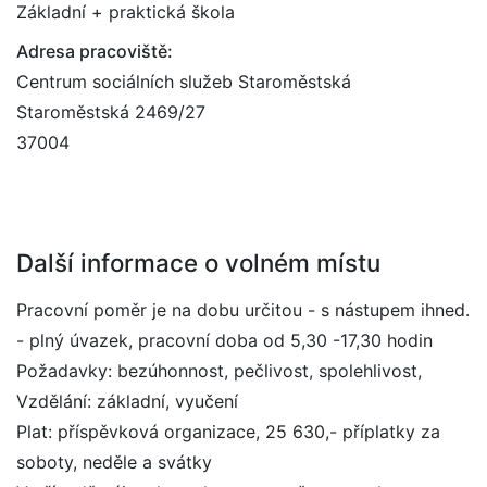
Základní + praktická škola
Adresa pracoviště:
Centrum sociálních služeb Staroměstská
Staroměstská 2469/27
37004
Další informace o volném místu
Pracovní poměr je na dobu určitou - s nástupem ihned.
- plný úvazek, pracovní doba od 5,30 -17,30 hodin
Požadavky: bezúhonnost, pečlivost, spolehlivost,
Vzdělání: základní, vyučení
Plat: příspěvková organizace, 25 630,- příplatky za
soboty, neděle a svátky