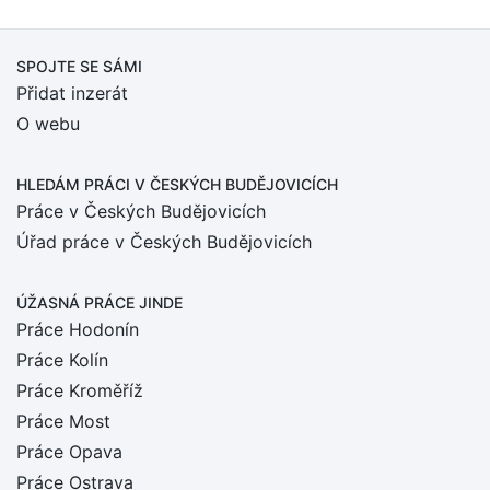
SPOJTE SE SÁMI
Přidat inzerát
O webu
HLEDÁM PRÁCI
V ČESKÝCH BUDĚJOVICÍCH
Práce v Českých Budějovicích
Úřad práce v Českých Budějovicích
ÚŽASNÁ PRÁCE JINDE
Práce Hodonín
Práce Kolín
Práce Kroměříž
Práce Most
Práce Opava
Práce Ostrava