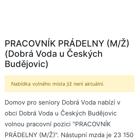
PRACOVNÍK PRÁDELNY (M/Ž)
(Dobrá Voda u Českých
Budějovic)
Nabídka volného místa již není aktuální.
Domov pro seniory Dobrá Voda nabízí v
obci Dobrá Voda u Českých Budějovic
volnou pracovní pozici "PRACOVNÍK
PRÁDELNY (M/Ž)". Nástupní mzda je 23 150