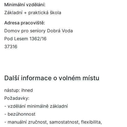
Minimální vzdělání:
Základní + praktická škola
Adresa pracoviště:
Domov pro seniory Dobrá Voda
Pod Lesem 1362/16
37316
Další informace o volném místu
nástup: ihned
Požadavky:
- vzdělání minimálně základní
- bezúhonnost
- manuální zručnost, samostatnost, flexibilita,