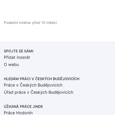
Poslední změna: před 10 měsíci
SPOJTE SE SÁMI
Přidat inzerát
O webu
HLEDÁM PRÁCI
V ČESKÝCH BUDĚJOVICÍCH
Práce v Českých Budějovicích
Úřad práce v Českých Budějovicích
ÚŽASNÁ PRÁCE JINDE
Práce Hodonín