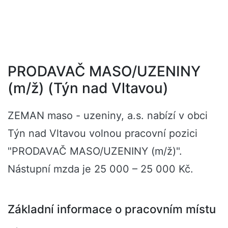
PRODAVAČ MASO/UZENINY
(m/ž) (Týn nad Vltavou)
ZEMAN maso - uzeniny, a.s. nabízí v obci
Týn nad Vltavou volnou pracovní pozici
"PRODAVAČ MASO/UZENINY (m/ž)".
Nástupní mzda je 25 000 – 25 000 Kč.
Základní informace o pracovním místu