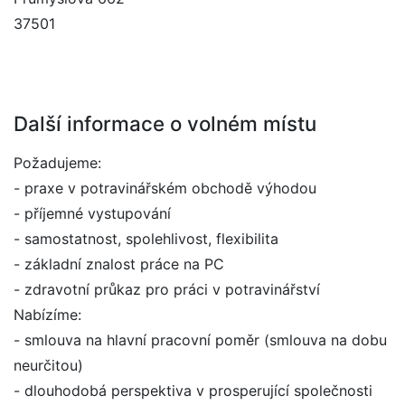
37501
Další informace o volném místu
Požadujeme:
- praxe v potravinářském obchodě výhodou
- příjemné vystupování
- samostatnost, spolehlivost, flexibilita
- základní znalost práce na PC
- zdravotní průkaz pro práci v potravinářství
Nabízíme:
- smlouva na hlavní pracovní poměr (smlouva na dobu
neurčitou)
- dlouhodobá perspektiva v prosperující společnosti