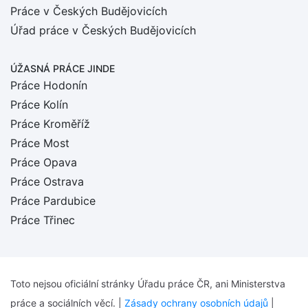
Práce v Českých Budějovicích
Úřad práce v Českých Budějovicích
ÚŽASNÁ PRÁCE JINDE
Práce Hodonín
Práce Kolín
Práce Kroměříž
Práce Most
Práce Opava
Práce Ostrava
Práce Pardubice
Práce Třinec
Toto nejsou oficiální stránky Úřadu práce ČR, ani Ministerstva
práce a sociálních věcí. |
Zásady ochrany osobních údajů
|