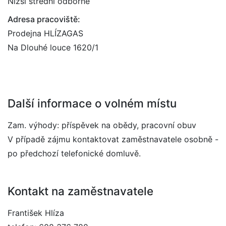
Nižší střední odborné
Adresa pracoviště:
Prodejna HLÍZAGAS
Na Dlouhé louce 1620/1
Další informace o volném místu
Zam. výhody: příspěvek na obědy, pracovní obuv
V případě zájmu kontaktovat zaměstnavatele osobně -
po předchozí telefonické domluvě.
Kontakt na zaměstnavatele
František Hlíza