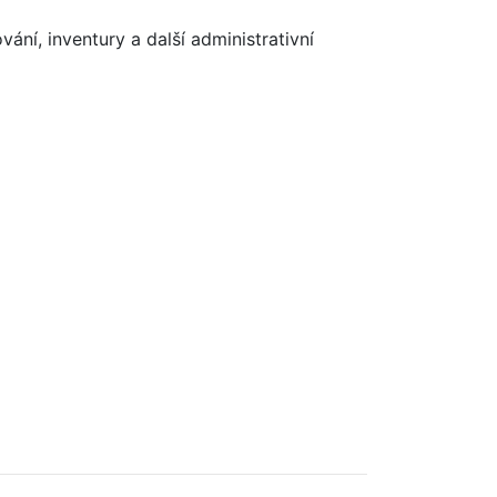
ní, inventury a další administrativní