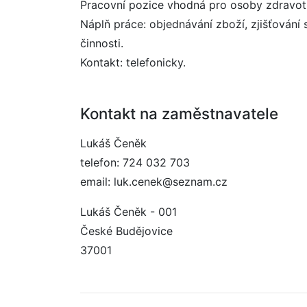
Pracovní pozice vhodná pro osoby zdravot
Náplň práce: objednávání zboží, zjišťování
činnosti.
Kontakt: telefonicky.
Kontakt na zaměstnavatele
Lukáš Čeněk
telefon: 724 032 703
email: luk.cenek@seznam.cz
Lukáš Čeněk - 001
České Budějovice
37001