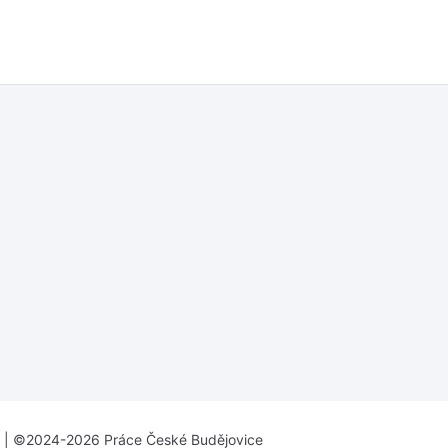
| ©2024-2026 Práce České Budějovice