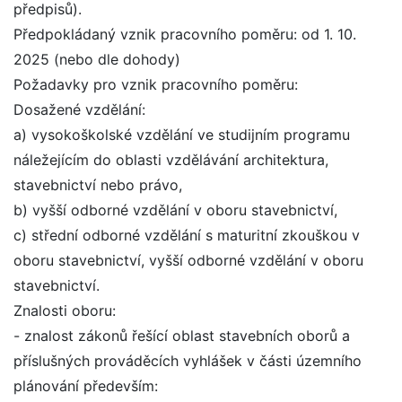
předpisů).
Předpokládaný vznik pracovního poměru: od 1. 10.
2025 (nebo dle dohody)
Požadavky pro vznik pracovního poměru:
Dosažené vzdělání:
a) vysokoškolské vzdělání ve studijním programu
náležejícím do oblasti vzdělávání architektura,
stavebnictví nebo právo,
b) vyšší odborné vzdělání v oboru stavebnictví,
c) střední odborné vzdělání s maturitní zkouškou v
oboru stavebnictví, vyšší odborné vzdělání v oboru
stavebnictví.
Znalosti oboru:
- znalost zákonů řešící oblast stavebních oborů a
příslušných prováděcích vyhlášek v části územního
plánování především: