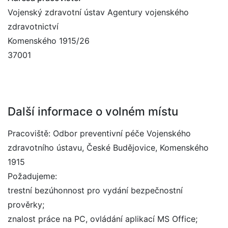
Vojenský zdravotní ústav Agentury vojenského
zdravotnictví
Komenského 1915/26
37001
Další informace o volném místu
Pracoviště: Odbor preventivní péče Vojenského
zdravotního ústavu, České Budějovice, Komenského
1915
Požadujeme:
trestní bezúhonnost pro vydání bezpečnostní
prověrky;
znalost práce na PC, ovládání aplikací MS Office;