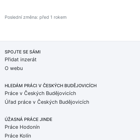
Poslední změna: před 1 rokem
SPOJTE SE SÁMI
Přidat inzerát
O webu
HLEDÁM PRÁCI
V ČESKÝCH BUDĚJOVICÍCH
Práce v Českých Budějovicích
Úřad práce v Českých Budějovicích
ÚŽASNÁ PRÁCE JINDE
Práce Hodonín
Práce Kolín