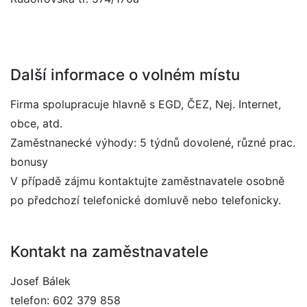
Další informace o volném místu
Firma spolupracuje hlavně s EGD, ČEZ, Nej. Internet,
obce, atd.
Zaměstnanecké výhody: 5 týdnů dovolené, různé prac.
bonusy
V případě zájmu kontaktujte zaměstnavatele osobně
po předchozí telefonické domluvě nebo telefonicky.
Kontakt na zaměstnavatele
Josef Bálek
telefon: 602 379 858