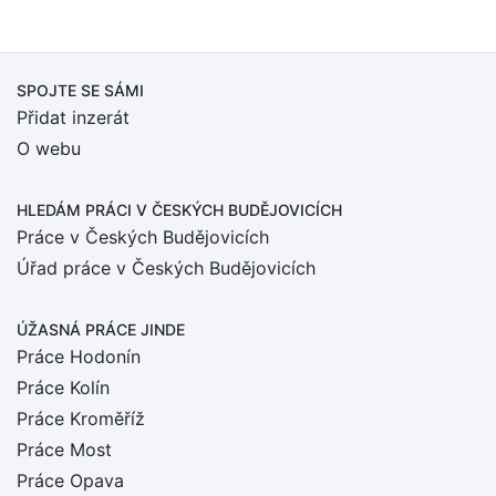
SPOJTE SE SÁMI
Přidat inzerát
O webu
HLEDÁM PRÁCI
V ČESKÝCH BUDĚJOVICÍCH
Práce v Českých Budějovicích
Úřad práce v Českých Budějovicích
ÚŽASNÁ PRÁCE JINDE
Práce Hodonín
Práce Kolín
Práce Kroměříž
Práce Most
Práce Opava