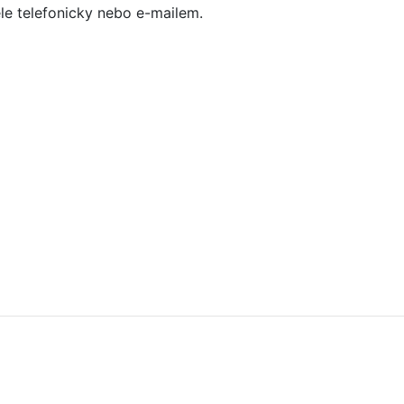
e telefonicky nebo e-mailem.