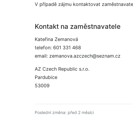
V případě zájmu kontaktovat zaměstnavatel
Kontakt na zaměstnavatele
Kateřina Zemanová
telefon: 601 331 468
email: zemanova.azczech@seznam.cz
AZ Czech Republic s.r.o.
Pardubice
53009
Poslední změna: před 2 měsíci