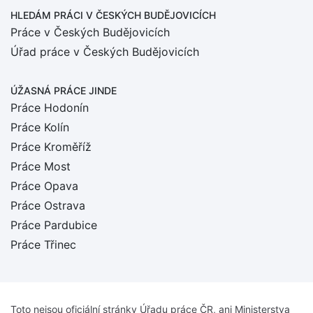
HLEDÁM PRÁCI
V ČESKÝCH BUDĚJOVICÍCH
Práce v Českých Budějovicích
Úřad práce v Českých Budějovicích
ÚŽASNÁ PRÁCE JINDE
Práce Hodonín
Práce Kolín
Práce Kroměříž
Práce Most
Práce Opava
Práce Ostrava
Práce Pardubice
Práce Třinec
Toto nejsou oficiální stránky Úřadu práce ČR, ani Ministerstva