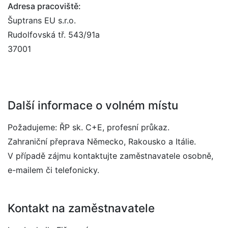
Adresa pracoviště:
Šuptrans EU s.r.o.
Rudolfovská tř. 543/91a
37001
Další informace o volném místu
Požadujeme: ŘP sk. C+E, profesní průkaz.
Zahraniční přeprava Německo, Rakousko a Itálie.
V případě zájmu kontaktujte zaměstnavatele osobně,
e-mailem či telefonicky.
Kontakt na zaměstnavatele