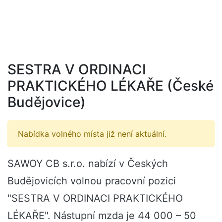
SESTRA V ORDINACI
PRAKTICKÉHO LÉKAŘE (České
Budějovice)
Nabídka volného místa již není aktuální.
SAWOY CB s.r.o. nabízí v Českých
Budějovicích volnou pracovní pozici
"SESTRA V ORDINACI PRAKTICKÉHO
LÉKAŘE". Nástupní mzda je 44 000 – 50