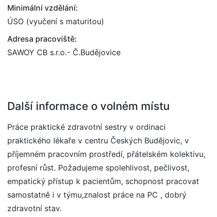
Minimální vzdělání:
ÚSO (vyučení s maturitou)
Adresa pracoviště:
SAWOY CB s.r.o.- Č.Budějovice
Další informace o volném místu
Práce praktické zdravotní sestry v ordinaci
praktického lékaře v centru Českých Budějovic, v
příjemném pracovním prostředí, přátelském kolektivu,
profesní růst. Požadujeme spolehlivost, pečlivost,
empatický přístup k pacientům, schopnost pracovat
samostatně i v týmu,znalost práce na PC , dobrý
zdravotní stav.