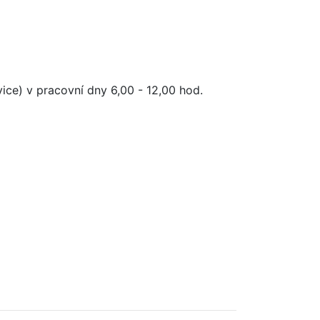
ce) v pracovní dny 6,00 - 12,00 hod.