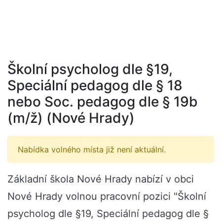
Školní psycholog dle §19,
Speciální pedagog dle § 18
nebo Soc. pedagog dle § 19b
(m/ž) (Nové Hrady)
Nabídka volného místa již není aktuální.
Základní škola Nové Hrady nabízí v obci
Nové Hrady volnou pracovní pozici "Školní
psycholog dle §19, Speciální pedagog dle §