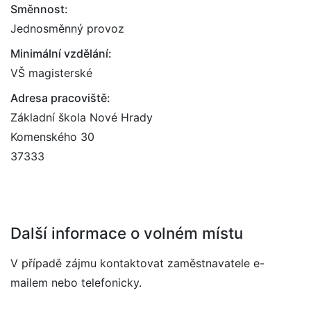
Směnnost:
Jednosměnný provoz
Minimální vzdělání:
VŠ magisterské
Adresa pracoviště:
Základní škola Nové Hrady
Komenského 30
37333
Další informace o volném místu
V případě zájmu kontaktovat zaměstnavatele e-
mailem nebo telefonicky.