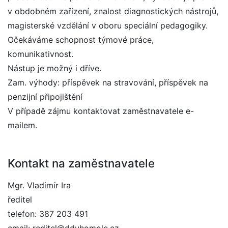
v obdobném zařízení, znalost diagnostických nástrojů,
magisterské vzdělání v oboru speciální pedagogiky.
Očekáváme schopnost týmové práce,
komunikativnost.
Nástup je možný i dříve.
Zam. výhody: příspěvek na stravování, příspěvek na
penzijní připojištění
V případě zájmu kontaktovat zaměstnavatele e-
mailem.
Kontakt na zaměstnavatele
Mgr. Vladimír Ira
ředitel
telefon: 387 203 491