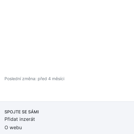
Poslední změna: před 4 měsíci
SPOJTE SE SÁMI
Přidat inzerát
O webu