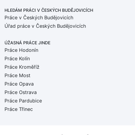
HLEDÁM PRÁCI
V ČESKÝCH BUDĚJOVICÍCH
Práce v Českých Budějovicích
Úřad práce v Českých Budějovicích
ÚŽASNÁ PRÁCE JINDE
Práce Hodonín
Práce Kolín
Práce Kroměříž
Práce Most
Práce Opava
Práce Ostrava
Práce Pardubice
Práce Třinec