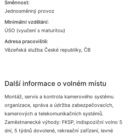
Směnnost:
Jednosměnný provoz
Minimální vzdělání:
ÚSO (vyučení s maturitou)
Adresa pracoviště:
Vězeňská služba České republiky, ČB
Další informace o volném místu
Montáž, servis a kontrola kamerového systému
organizace, správa a údržba zabezpečovacích,
kamerových a telekomunikačních systémů.
Zaměstnanecké výhody: FKSP, indispoziční volno 5
dní, 5 týdnů dovolené, rekreační zařízení, levné