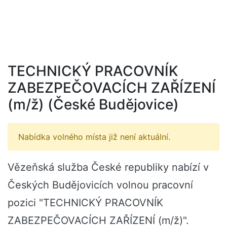
TECHNICKÝ PRACOVNÍK
ZABEZPEČOVACÍCH ZAŘÍZENÍ
(m/ž) (České Budějovice)
Nabídka volného místa již není aktuální.
Vězeňská služba České republiky nabízí v
Českých Budějovicích volnou pracovní
pozici "TECHNICKÝ PRACOVNÍK
ZABEZPEČOVACÍCH ZAŘÍZENÍ (m/ž)".